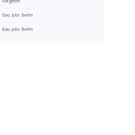
Ratgeber
Bau Jobs Berlin
Bau Jobs Berlin