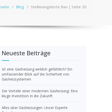
tseite
/
Blog
/
Stellenangebote Bau | Seite 20
Neueste Beiträge
Ist eine Gasheizung wirklich gefährlich? Ein
umfassender Blick auf die Sicherheit von
Gasheizsystemen
Die Vorteile einer modernen Gasheizung: Eine
kluge Investition in die Zukunft
Alles über Gasheizungen: Unser Experte