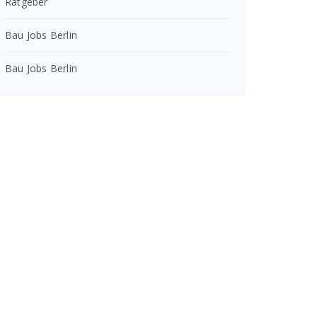
Ratgeber
Bau Jobs Berlin
Bau Jobs Berlin