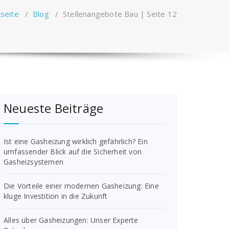
tseite
/
Blog
/
Stellenangebote Bau | Seite 12
Neueste Beiträge
Ist eine Gasheizung wirklich gefährlich? Ein
umfassender Blick auf die Sicherheit von
Gasheizsystemen
Die Vorteile einer modernen Gasheizung: Eine
kluge Investition in die Zukunft
Alles über Gasheizungen: Unser Experte