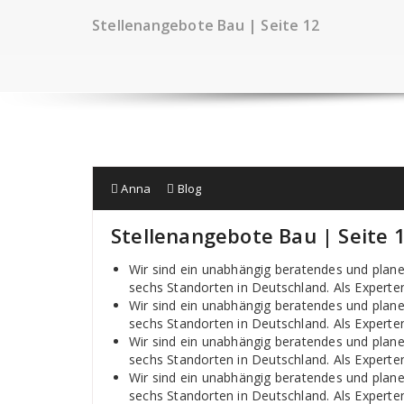
Stellenangebote Bau | Seite 12
Anna
Blog
Stellenangebote Bau | Seite 
Wir sind ein unabhängig beratendes und plan
sechs Standorten in Deutschland. Als Experten
Wir sind ein unabhängig beratendes und plan
sechs Standorten in Deutschland. Als Experten
Wir sind ein unabhängig beratendes und plan
sechs Standorten in Deutschland. Als Experten
Wir sind ein unabhängig beratendes und plan
sechs Standorten in Deutschland. Als Experten