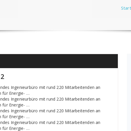
Star
12
endes Ingenieurbüro mit rund 220 Mitarbeitenden an
 für Energie- …
endes Ingenieurbüro mit rund 220 Mitarbeitenden an
 für Energie- …
endes Ingenieurbüro mit rund 220 Mitarbeitenden an
 für Energie- …
endes Ingenieurbüro mit rund 220 Mitarbeitenden an
 für Energie- …