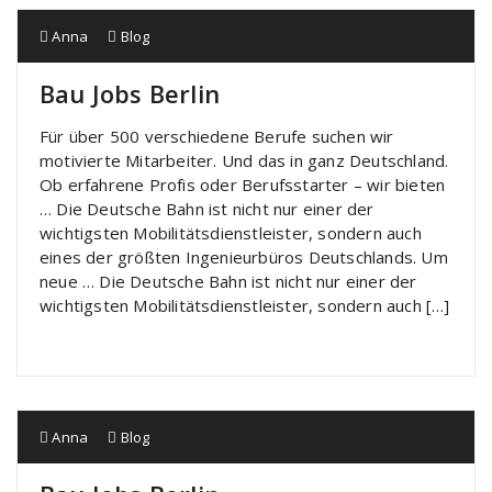
Anna
Blog
Bau Jobs Berlin
Für über 500 verschiedene Berufe suchen wir
motivierte Mitarbeiter. Und das in ganz Deutschland.
Ob erfahrene Profis oder Berufsstarter – wir bieten
… Die Deutsche Bahn ist nicht nur einer der
wichtigsten Mobilitätsdienstleister, sondern auch
eines der größten Ingenieurbüros Deutschlands. Um
neue … Die Deutsche Bahn ist nicht nur einer der
wichtigsten Mobilitätsdienstleister, sondern auch […]
Anna
Blog