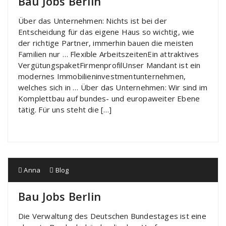
Bau Jobs Berlin
Über das Unternehmen: Nichts ist bei der
Entscheidung für das eigene Haus so wichtig, wie
der richtige Partner, immerhin bauen die meisten
Familien nur … Flexible ArbeitszeitenEin attraktives
VergütungspaketFirmenprofilUnser Mandant ist ein
modernes Immobilieninvestmentunternehmen,
welches sich in … Über das Unternehmen: Wir sind im
Komplettbau auf bundes- und europaweiter Ebene
tätig. Für uns steht die […]
Anna
Blog
Bau Jobs Berlin
Die Verwaltung des Deutschen Bundestages ist eine