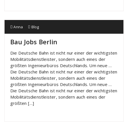
Anna
Blog
Bau Jobs Berlin
Die Deutsche Bahn ist nicht nur einer der wichtigsten
Mobilitätsdienstleister, sondern auch eines der
größten Ingenieurbüros Deutschlands. Um neue …
Die Deutsche Bahn ist nicht nur einer der wichtigsten
Mobilitätsdienstleister, sondern auch eines der
größten Ingenieurbüros Deutschlands. Um neue …
Die Deutsche Bahn ist nicht nur einer der wichtigsten
Mobilitätsdienstleister, sondern auch eines der
größten […]