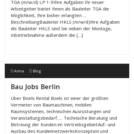
TGA (m/w/d) LP 1-9Ihre Aufgaben Ihr neuer
Arbeitgeber bietet Ihnen als Bauleiter TGA die
Möglichkeit, Ihre bisher erlangten …
BeschreibungBauleiter HKLS (m/w/d)Ihre Aufgaben
Als Bauleiter HKLS sind Sie neben der Montage,
Inbetriebnahme außerdem die […]
Anna
Blog
Bau Jobs Berlin
Über Boels Rental Boels ist einer der größten
Vermieter von Baumaschinen, mobilen
Raumsystemen, technischen Ausrüstungen und
Veranstaltungsbedarf. … Technische Beratung und
Betreung der Kunden im VertriebsgebietAuf- und
Ausbau des KundennetzwerksKonzeption und